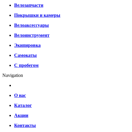
Велозапчасти
Покрышки и камеры
Велоаксессуары
Велоинструмент
Экипировка
Самокаты
С пробегом
Navigation
О нас
Каталог
Акции
Контакты