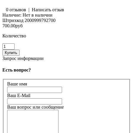
0 отзывов
|
Написать отзыв
Наличие:
Нет в наличии
Штрихкод
2000999792700
700.00руб
Количество
Запрос информации
Есть вопрос?
Ваше имя
Ваш E-Mail
Ваш вопрос или сообщение