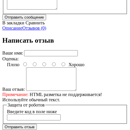
В закладки
Сравнить
Описание
Отзывов (0)
Написать отзыв
Ваше имя:
Оценка:
Плохо
Хорошо
Ваш отзыв:
Примечание:
HTML разметка не поддерживается!
Используйте обычный текст.
Защита от роботов
Введите код в поле ниже
Отправить отзыв