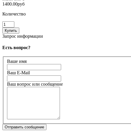
1400.00руб
Количество
Запрос информации
Есть вопрос?
Ваше имя
Ваш E-Mail
Ваш вопрос или сообщение