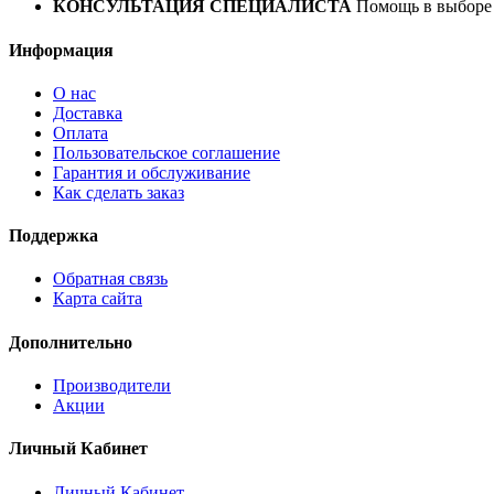
КОНСУЛЬТАЦИЯ СПЕЦИАЛИСТА
Помощь в выборе 
Информация
О нас
Доставка
Оплата
Пользовательское соглашение
Гарантия и обслуживание
Как сделать заказ
Поддержка
Обратная связь
Карта сайта
Дополнительно
Производители
Акции
Личный Кабинет
Личный Кабинет