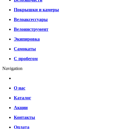
Покрышки и камеры
Велоаксессуары
Велоинструмент
Экипировка
Самокаты
С пробегом
Navigation
О нас
Каталог
Акции
Контакты
Оплата