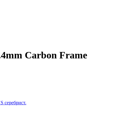
5.4mm Carbon Frame
 серебрист.