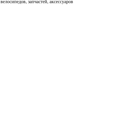
велосипедов, запчастей, аксессуаров