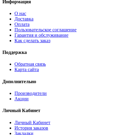
Информация
О нас
Доставка
Оплата
Пользовательское соглашение
Гарантия и обслуживание
Как сделать заказ
Поддержка
Обратная связь
Карта сайта
Дополнительно
Производители
Акции
Личный Кабинет
Личный Кабинет
История заказов
Закладки