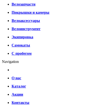
Велозапчасти
Покрышки и камеры
Велоаксессуары
Велоинструмент
Экипировка
Самокаты
С пробегом
Navigation
О нас
Каталог
Акции
Контакты