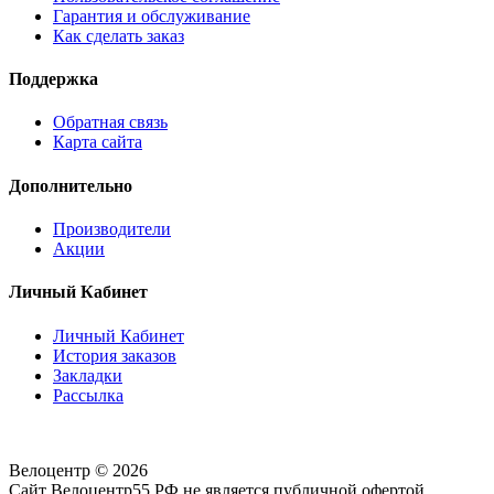
Гарантия и обслуживание
Как сделать заказ
Поддержка
Обратная связь
Карта сайта
Дополнительно
Производители
Акции
Личный Кабинет
Личный Кабинет
История заказов
Закладки
Рассылка
Велоцентр © 2026
Сайт Велоцентр55.РФ не является публичной офертой.