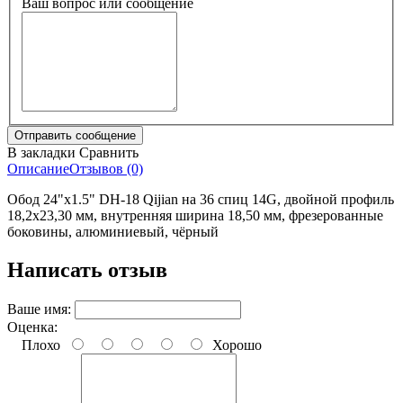
Ваш вопрос или сообщение
В закладки
Сравнить
Описание
Отзывов (0)
Обод 24"x1.5" DH-18 Qijian на 36 спиц 14G, двойной профиль
18,2х23,30 мм, внутренняя ширина 18,50 мм, фрезерованные
боковины, алюминиевый, чёрный
Написать отзыв
Ваше имя:
Оценка:
Плохо
Хорошо