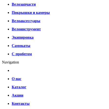
Велозапчасти
Покрышки и камеры
Велоаксессуары
Велоинструмент
Экипировка
Самокаты
С пробегом
Navigation
О нас
Каталог
Акции
Контакты