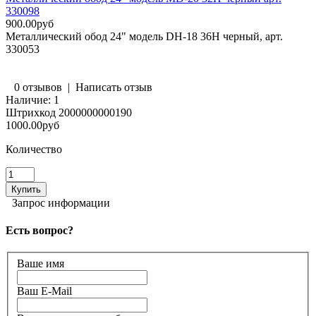
330098
900.00руб
Металлический обод 24" модель DH-18 36H черный, арт.
330053
0 отзывов
|
Написать отзыв
Наличие:
1
Штрихкод
2000000000190
1000.00руб
Количество
Запрос информации
Есть вопрос?
Ваше имя
Ваш E-Mail