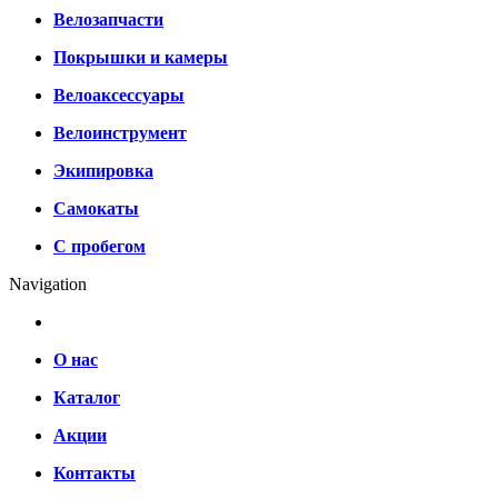
Велозапчасти
Покрышки и камеры
Велоаксессуары
Велоинструмент
Экипировка
Самокаты
С пробегом
Navigation
О нас
Каталог
Акции
Контакты