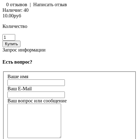
0 отзывов
|
Написать отзыв
Наличие:
40
10.00руб
Количество
Запрос информации
Есть вопрос?
Ваше имя
Ваш E-Mail
Ваш вопрос или сообщение