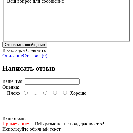
Ваш вопрос или сообщение
В закладки
Сравнить
Описание
Отзывов (0)
Написать отзыв
Ваше имя:
Оценка:
Плохо
Хорошо
Ваш отзыв:
Примечание:
HTML разметка не поддерживается!
Используйте обычный текст.