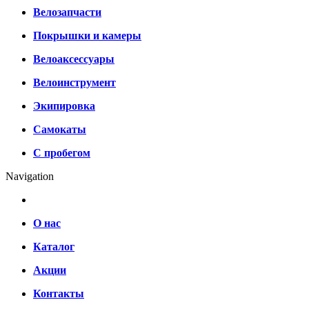
Велозапчасти
Покрышки и камеры
Велоаксессуары
Велоинструмент
Экипировка
Самокаты
С пробегом
Navigation
О нас
Каталог
Акции
Контакты