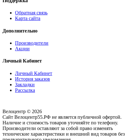
Поддержка
Обратная связь
Карта сайта
Дополнительно
Производители
Акции
Личный Кабинет
Личный Кабинет
История заказов
Закладки
Рассылка
Велоцентр © 2026
Сайт Велоцентр55.РФ не является публичной офертой.
Наличие и стоимость товаров уточняйте по телефону.
Производители оставляют за собой право изменять
технические характеристики и внешний вид товаров без
предварительного уведомления.