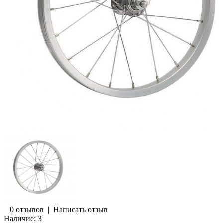
0 отзывов
|
Написать отзыв
Наличие:
3