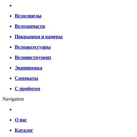
Велосипеды
Велозапчасти
Покрышки и камеры
Велоаксессуары
Велоинструмент
Экипировка
Самокаты
С пробегом
Navigation
О нас
Каталог