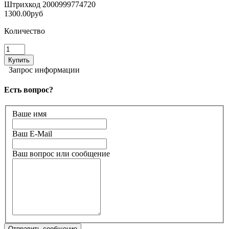
Штрихкод
2000999774720
1300.00руб
Количество
Запрос информации
Есть вопрос?
Ваше имя
Ваш E-Mail
Ваш вопрос или сообщение