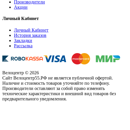
Производители
Акции
Личный Кабинет
Личный Кабинет
История заказов
Закладки
Рассылка
Велоцентр © 2026
Сайт Велоцентр55.РФ не является публичной офертой.
Наличие и стоимость товаров уточняйте по телефону.
Производители оставляют за собой право изменять
технические характеристики и внешний вид товаров без
предварительного уведомления.