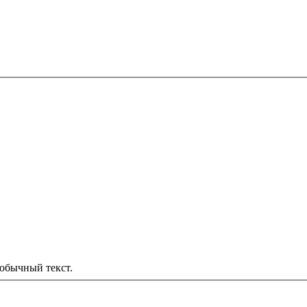
обычный текст.