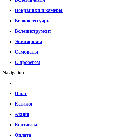
Покрышки и камеры
Велоаксессуары
Велоинструмент
Экипировка
Самокаты
С пробегом
Navigation
О нас
Каталог
Акции
Контакты
Оплата