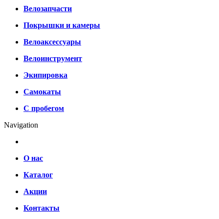
Велозапчасти
Покрышки и камеры
Велоаксессуары
Велоинструмент
Экипировка
Самокаты
С пробегом
Navigation
О нас
Каталог
Акции
Контакты