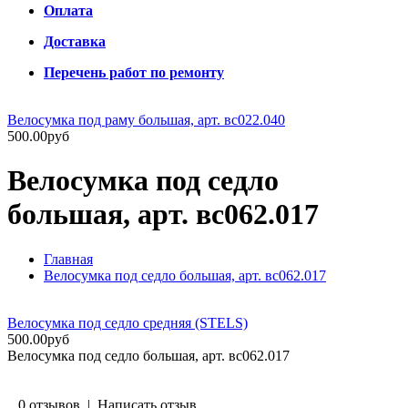
Оплата
Доставка
Перечень работ по ремонту
Велосумка под раму большая, арт. вс022.040
500.00руб
Велосумка под седло
большая, арт. вс062.017
Главная
Велосумка под седло большая, арт. вс062.017
Велосумка под седло средняя (STELS)
500.00руб
Велосумка под седло большая, арт. вс062.017
0 отзывов
|
Написать отзыв