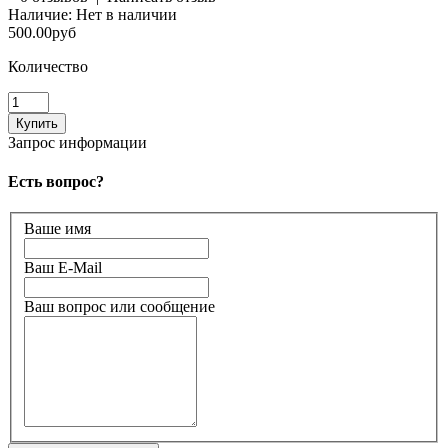
Наличие:
Нет в наличии
500.00руб
Количество
Запрос информации
Есть вопрос?
Ваше имя
Ваш E-Mail
Ваш вопрос или сообщение