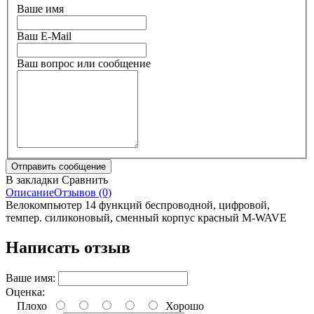
Ваше имя
Ваш E-Mail
Ваш вопрос или сообщение
В закладки
Сравнить
Описание
Отзывов (0)
Велокомпьютер 14 функций беспроводной, цифровой,
темпер. силиконовый, сменный корпус красный M-WAVE
Написать отзыв
Ваше имя:
Оценка:
Плохо
Хорошо