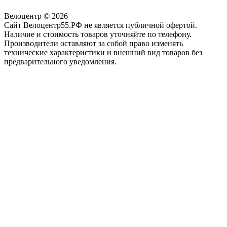
Велоцентр © 2026
Сайт Велоцентр55.РФ не является публичной офертой.
Наличие и стоимость товаров уточняйте по телефону.
Производители оставляют за собой право изменять
технические характеристики и внешний вид товаров без
предварительного уведомления.