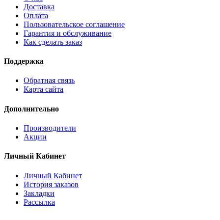
Доставка
Оплата
Пользовательское соглашение
Гарантия и обслуживание
Как сделать заказ
Поддержка
Обратная связь
Карта сайта
Дополнительно
Производители
Акции
Личный Кабинет
Личный Кабинет
История заказов
Закладки
Рассылка