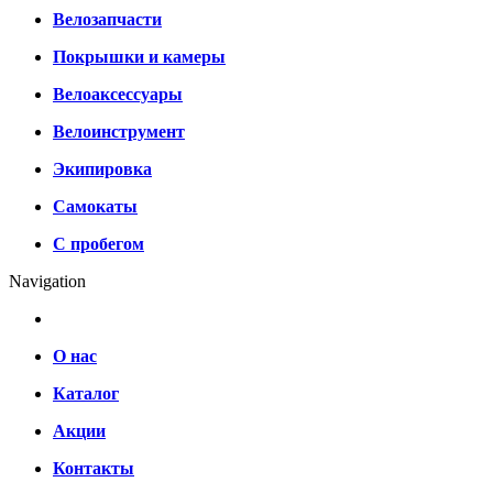
Велозапчасти
Покрышки и камеры
Велоаксессуары
Велоинструмент
Экипировка
Самокаты
С пробегом
Navigation
О нас
Каталог
Акции
Контакты