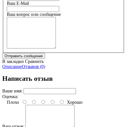
Ваш E-Mail
Ваш вопрос или сообщение
В закладки
Сравнить
Описание
Отзывов (0)
Написать отзыв
Ваше имя:
Оценка:
Плохо
Хорошо
Ваш отзыв: