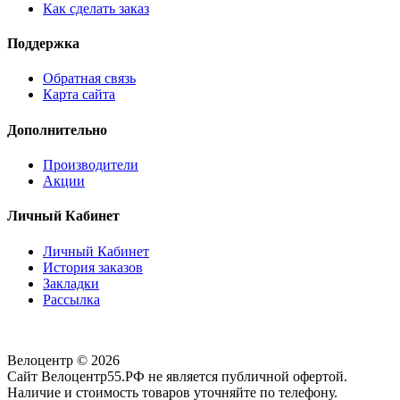
Как сделать заказ
Поддержка
Обратная связь
Карта сайта
Дополнительно
Производители
Акции
Личный Кабинет
Личный Кабинет
История заказов
Закладки
Рассылка
Велоцентр © 2026
Сайт Велоцентр55.РФ не является публичной офертой.
Наличие и стоимость товаров уточняйте по телефону.