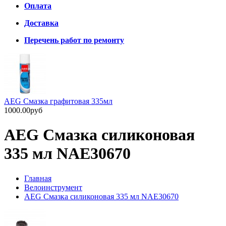
Оплата
Доставка
Перечень работ по ремонту
AEG Смазка графитовая 335мл
1000.00руб
AEG Смазка силиконовая
335 мл NAE30670
Главная
Велоинструмент
AEG Смазка силиконовая 335 мл NAE30670