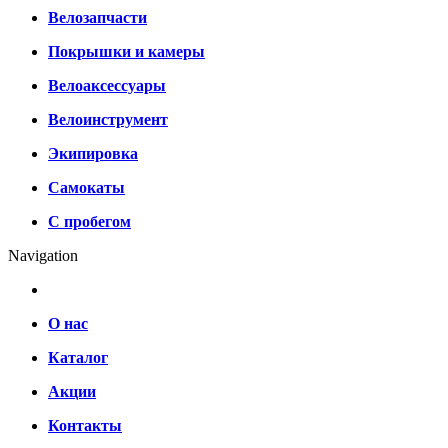
Велозапчасти
Покрышки и камеры
Велоаксессуары
Велоинструмент
Экипировка
Самокаты
С пробегом
Navigation
О нас
Каталог
Акции
Контакты