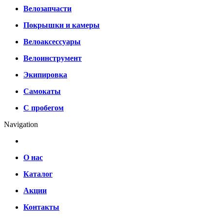
Велозапчасти
Покрышки и камеры
Велоаксессуары
Велоинструмент
Экипировка
Самокаты
С пробегом
Navigation
О нас
Каталог
Акции
Контакты