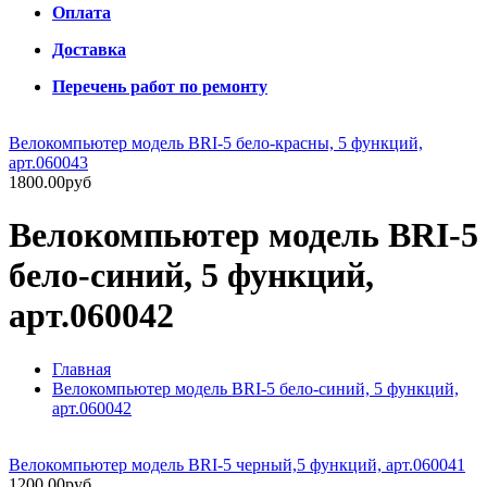
Оплата
Доставка
Перечень работ по ремонту
Велокомпьютер модель BRI-5 бело-красны, 5 функций,
арт.060043
1800.00руб
Велокомпьютер модель BRI-5
бело-синий, 5 функций,
арт.060042
Главная
Велокомпьютер модель BRI-5 бело-синий, 5 функций,
арт.060042
Велокомпьютер модель BRI-5 черный,5 функций, арт.060041
1200.00руб