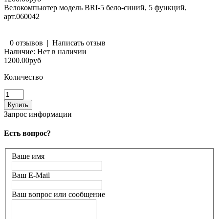
Велокомпьютер модель BRI-5 бело-синий, 5 функций,
арт.060042
0 отзывов
|
Написать отзыв
Наличие:
Нет в наличии
1200.00руб
Количество
Запрос информации
Есть вопрос?
Ваше имя
Ваш E-Mail
Ваш вопрос или сообщение