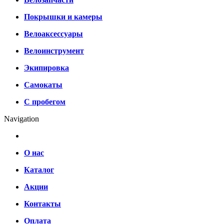
Покрышки и камеры
Велоаксессуары
Велоинструмент
Экипировка
Самокаты
С пробегом
Navigation
О нас
Каталог
Акции
Контакты
Оплата