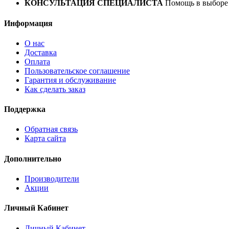
КОНСУЛЬТАЦИЯ СПЕЦИАЛИСТА
Помощь в выборе 
Информация
О нас
Доставка
Оплата
Пользовательское соглашение
Гарантия и обслуживание
Как сделать заказ
Поддержка
Обратная связь
Карта сайта
Дополнительно
Производители
Акции
Личный Кабинет
Личный Кабинет