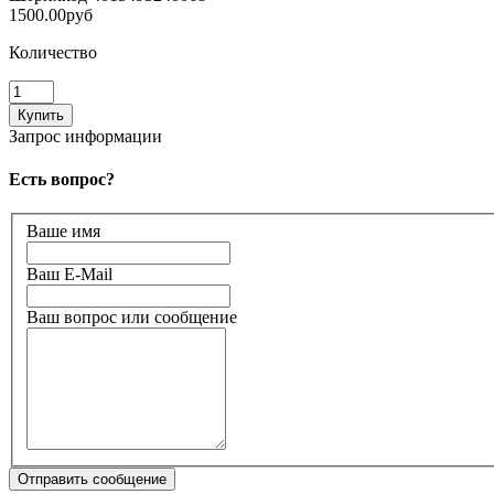
1500.00руб
Количество
Запрос информации
Есть вопрос?
Ваше имя
Ваш E-Mail
Ваш вопрос или сообщение