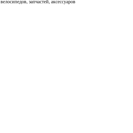
велосипедов, запчастей, аксессуаров