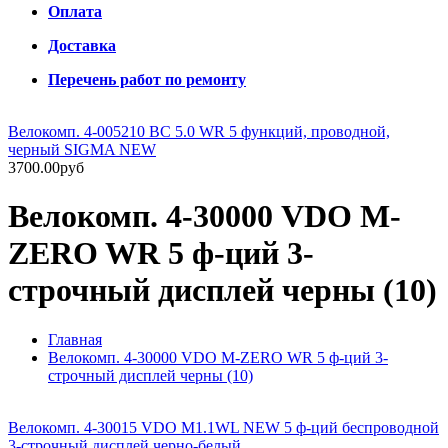
Оплата
Доставка
Перечень работ по ремонту
Велокомп. 4-005210 BC 5.0 WR 5 функций, проводной,
черный SIGMA NEW
3700.00руб
Велокомп. 4-30000 VDO M-
ZERO WR 5 ф-ций 3-
строчный дисплей черны (10)
Главная
Велокомп. 4-30000 VDO M-ZERO WR 5 ф-ций 3-
строчный дисплей черны (10)
Велокомп. 4-30015 VDO M1.1WL NEW 5 ф-ций беспроводной
3-строчный дисплей черно-белый