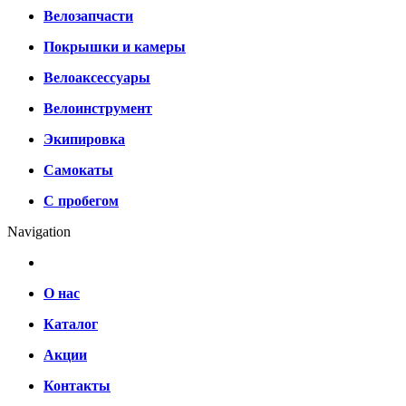
Велозапчасти
Покрышки и камеры
Велоаксессуары
Велоинструмент
Экипировка
Самокаты
С пробегом
Navigation
О нас
Каталог
Акции
Контакты