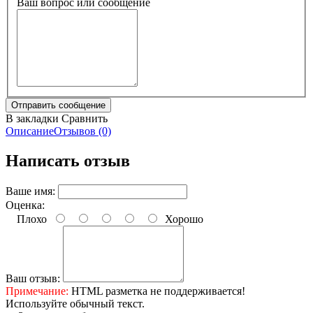
Ваш вопрос или сообщение
В закладки
Сравнить
Описание
Отзывов (0)
Написать отзыв
Ваше имя:
Оценка:
Плохо
Хорошо
Ваш отзыв:
Примечание:
HTML разметка не поддерживается!
Используйте обычный текст.