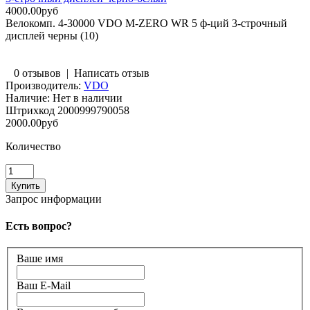
4000.00руб
Велокомп. 4-30000 VDO M-ZERO WR 5 ф-ций 3-строчный
дисплей черны (10)
0 отзывов
|
Написать отзыв
Производитель:
VDO
Наличие:
Нет в наличии
Штрихкод
2000999790058
2000.00руб
Количество
Запрос информации
Есть вопрос?
Ваше имя
Ваш E-Mail