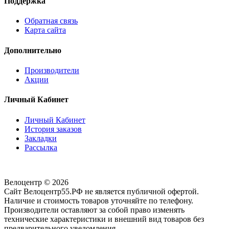
Поддержка
Обратная связь
Карта сайта
Дополнительно
Производители
Акции
Личный Кабинет
Личный Кабинет
История заказов
Закладки
Рассылка
Велоцентр © 2026
Сайт Велоцентр55.РФ не является публичной офертой.
Наличие и стоимость товаров уточняйте по телефону.
Производители оставляют за собой право изменять
технические характеристики и внешний вид товаров без
предварительного уведомления.