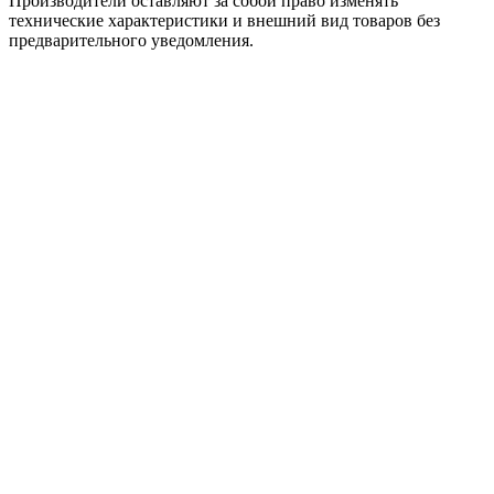
Производители оставляют за собой право изменять
технические характеристики и внешний вид товаров без
предварительного уведомления.