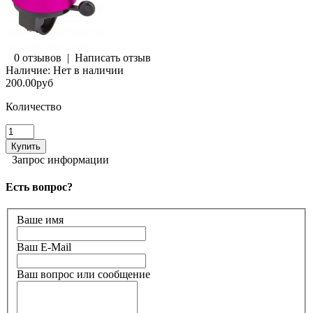
0 отзывов
|
Написать отзыв
Наличие:
Нет в наличии
200.00руб
Количество
Запрос информации
Есть вопрос?
Ваше имя
Ваш E-Mail
Ваш вопрос или сообщение