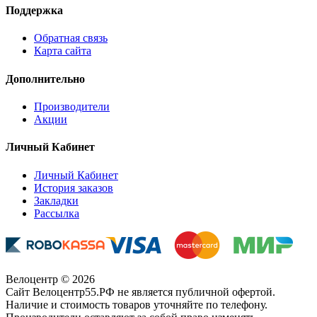
Поддержка
Обратная связь
Карта сайта
Дополнительно
Производители
Акции
Личный Кабинет
Личный Кабинет
История заказов
Закладки
Рассылка
Велоцентр © 2026
Сайт Велоцентр55.РФ не является публичной офертой.
Наличие и стоимость товаров уточняйте по телефону.