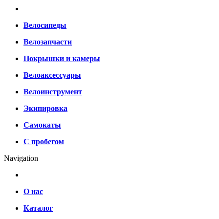
Велосипеды
Велозапчасти
Покрышки и камеры
Велоаксессуары
Велоинструмент
Экипировка
Самокаты
С пробегом
Navigation
О нас
Каталог