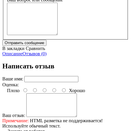
В закладки
Сравнить
Описание
Отзывов (0)
Написать отзыв
Ваше имя:
Оценка:
Плохо
Хорошо
Ваш отзыв:
Примечание:
HTML разметка не поддерживается!
Используйте обычный текст.