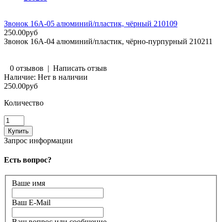
Звонок 16A-05 алюминий/пластик, чёрный 210109
250.00руб
Звонок 16A-04 алюминий/пластик, чёрно-пурпурный 210211
0 отзывов
|
Написать отзыв
Наличие:
Нет в наличии
250.00руб
Количество
Запрос информации
Есть вопрос?
Ваше имя
Ваш E-Mail
Ваш вопрос или сообщение