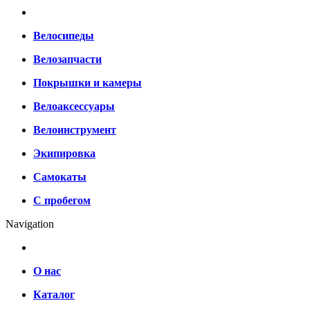
Велосипеды
Велозапчасти
Покрышки и камеры
Велоаксессуары
Велоинструмент
Экипировка
Самокаты
С пробегом
Navigation
О нас
Каталог