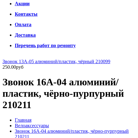
Акции
Контакты
Оплата
Доставка
Перечень работ по ремонту
Звонок 13A-05 алюминий/пластик, чёрный 210099
250.00руб
Звонок 16A-04 алюминий/
пластик, чёрно-пурпурный
210211
Главная
Велоаксессуары
Звонок 16A-04 алюминий/пластик, чёрно-пурпурный
210211