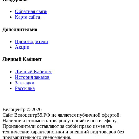
Обратная связь
Карта сайта
Дополнительно
Производители
Акции
Личный Кабинет
Личный Кабинет
История заказов
Закладки
Рассылка
Велоцентр © 2026
Сайт Велоцентр55.РФ не является публичной офертой.
Наличие и стоимость товаров уточняйте по телефону.
Производители оставляют за собой право изменять
технические характеристики и внешний вид товаров без
предварительного уведомления.