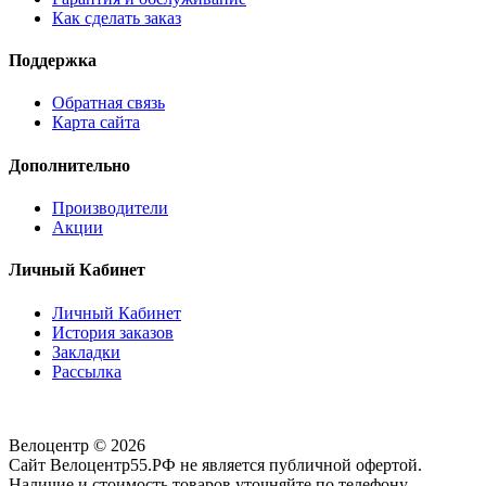
Как сделать заказ
Поддержка
Обратная связь
Карта сайта
Дополнительно
Производители
Акции
Личный Кабинет
Личный Кабинет
История заказов
Закладки
Рассылка
Велоцентр © 2026
Сайт Велоцентр55.РФ не является публичной офертой.
Наличие и стоимость товаров уточняйте по телефону.