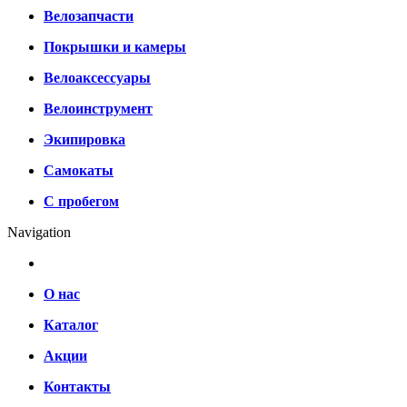
Велозапчасти
Покрышки и камеры
Велоаксессуары
Велоинструмент
Экипировка
Самокаты
С пробегом
Navigation
О нас
Каталог
Акции
Контакты