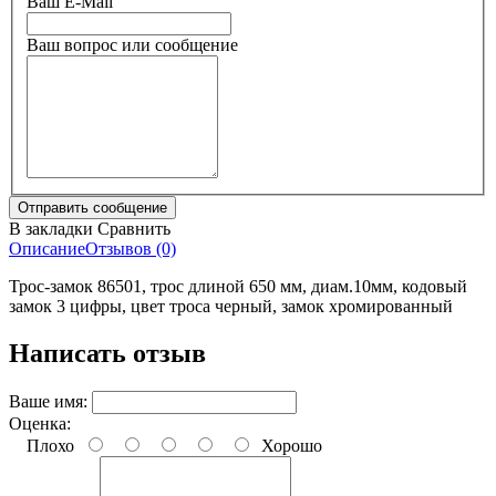
Ваш E-Mail
Ваш вопрос или сообщение
В закладки
Сравнить
Описание
Отзывов (0)
Трос-замок 86501, трос длиной 650 мм, диам.10мм, кодовый
замок 3 цифры, цвет троса черный, замок хромированный
Написать отзыв
Ваше имя:
Оценка:
Плохо
Хорошо