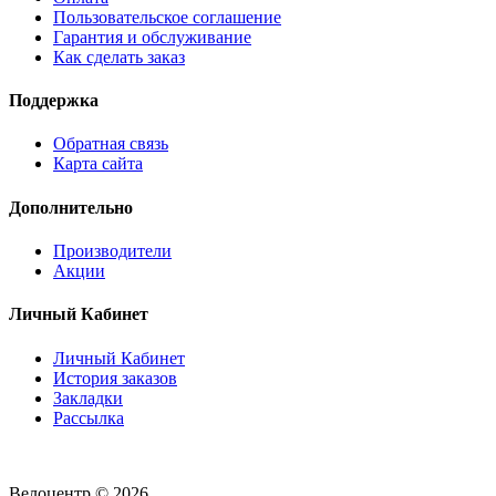
Пользовательское соглашение
Гарантия и обслуживание
Как сделать заказ
Поддержка
Обратная связь
Карта сайта
Дополнительно
Производители
Акции
Личный Кабинет
Личный Кабинет
История заказов
Закладки
Рассылка
Велоцентр © 2026