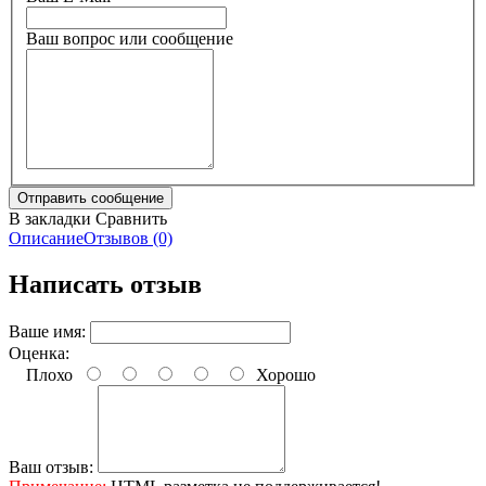
Ваш вопрос или сообщение
В закладки
Сравнить
Описание
Отзывов (0)
Написать отзыв
Ваше имя:
Оценка:
Плохо
Хорошо
Ваш отзыв: