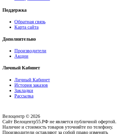
Поддержка
Обратная связь
Карта сайта
Дополнительно
Производители
Акции
Личный Кабинет
Личный Кабинет
История заказов
Закладки
Рассылка
Велоцентр © 2026
Сайт Велоцентр55.РФ не является публичной офертой.
Наличие и стоимость товаров уточняйте по телефону.
Производители оставляют за собой право изменять