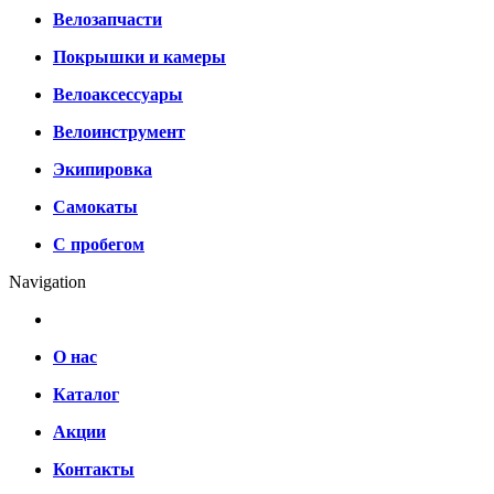
Велозапчасти
Покрышки и камеры
Велоаксессуары
Велоинструмент
Экипировка
Самокаты
С пробегом
Navigation
О нас
Каталог
Акции
Контакты