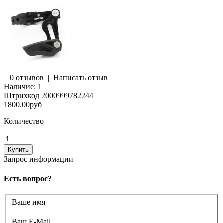
0 отзывов
|
Написать отзыв
Наличие:
1
Штрихкод
2000999782244
1800.00руб
Количество
Запрос информации
Есть вопрос?
Ваше имя
Ваш E-Mail