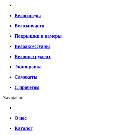
Велосипеды
Велозапчасти
Покрышки и камеры
Велоаксессуары
Велоинструмент
Экипировка
Самокаты
С пробегом
Navigation
О нас
Каталог