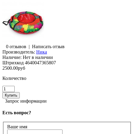
0 отзывов
|
Написать отзыв
Производитель:
Ника
Наличие:
Нет в наличии
Штрихкод
4640047365807
2500.00руб
Количество
Запрос информации
Есть вопрос?
Ваше имя