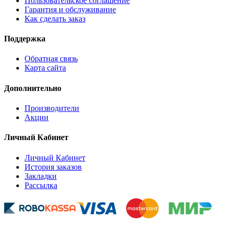
Пользовательское соглашение
Гарантия и обслуживание
Как сделать заказ
Поддержка
Обратная связь
Карта сайта
Дополнительно
Производители
Акции
Личный Кабинет
Личный Кабинет
История заказов
Закладки
Рассылка