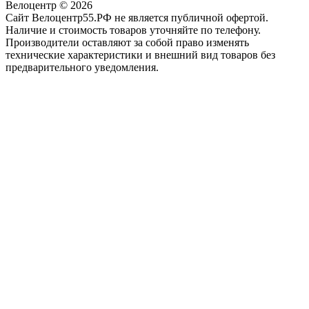
Велоцентр © 2026
Сайт Велоцентр55.РФ не является публичной офертой.
Наличие и стоимость товаров уточняйте по телефону.
Производители оставляют за собой право изменять
технические характеристики и внешний вид товаров без
предварительного уведомления.