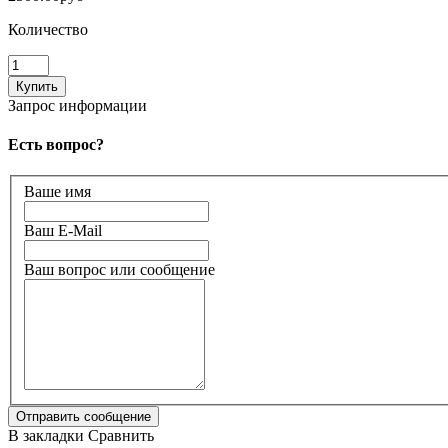
Количество
Запрос информации
Есть вопрос?
Ваше имя
Ваш E-Mail
Ваш вопрос или сообщение
В закладки
Сравнить