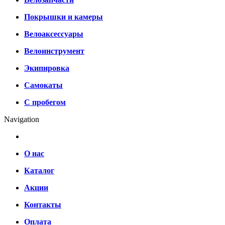
Покрышки и камеры
Велоаксессуары
Велоинструмент
Экипировка
Самокаты
С пробегом
Navigation
О нас
Каталог
Акции
Контакты
Оплата