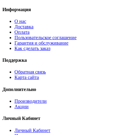
Информация
О нас
Доставка
Оплата
Пользовательское соглашение
Гарантия и обслуживание
Как сделать заказ
Поддержка
Обратная связь
Карта сайта
Дополнительно
Производители
Акции
Личный Кабинет
Личный Кабинет