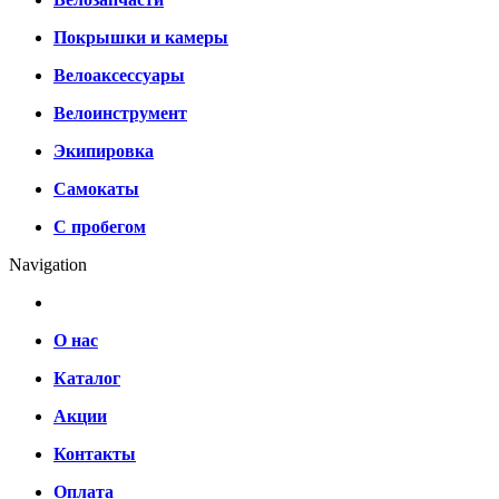
Покрышки и камеры
Велоаксессуары
Велоинструмент
Экипировка
Самокаты
С пробегом
Navigation
О нас
Каталог
Акции
Контакты
Оплата