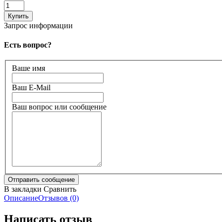
Запрос информации
Есть вопрос?
Ваше имя
Ваш E-Mail
Ваш вопрос или сообщение
В закладки
Сравнить
Описание
Отзывов (0)
Написать отзыв