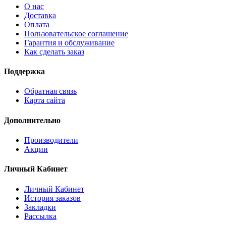
О нас
Доставка
Оплата
Пользовательское соглашение
Гарантия и обслуживание
Как сделать заказ
Поддержка
Обратная связь
Карта сайта
Дополнительно
Производители
Акции
Личный Кабинет
Личный Кабинет
История заказов
Закладки
Рассылка