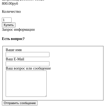
800.00руб
Количество
Запрос информации
Есть вопрос?
Ваше имя
Ваш E-Mail
Ваш вопрос или сообщение