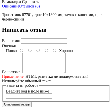
В закладки
Сравнить
Описание
Отзывов (0)
Трос-замок 87701, трос 10х1800 мм, замок с ключами, цвет
чёрно-синий
Написать отзыв
Ваше имя:
Оценка:
Плохо
Хорошо
Ваш отзыв:
Примечание:
HTML разметка не поддерживается!
Используйте обычный текст.
Защита от роботов
Введите код в поле ниже
Отправить отзыв