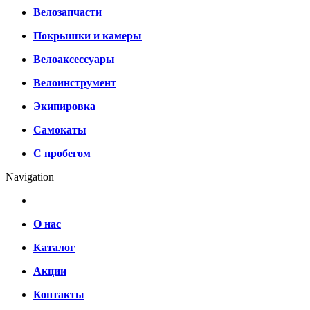
Велозапчасти
Покрышки и камеры
Велоаксессуары
Велоинструмент
Экипировка
Самокаты
С пробегом
Navigation
О нас
Каталог
Акции
Контакты