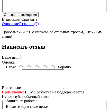
В закладки
Сравнить
Описание
Отзывов (0)
Трос-замок 84356 с ключом, со стальным тросом, 10х650 мм,
синий
Написать отзыв
Ваше имя:
Оценка:
Плохо
Хорошо
Ваш отзыв:
Примечание:
HTML разметка не поддерживается!
Используйте обычный текст.
Защита от роботов
Введите код в поле ниже