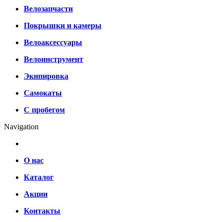
Велозапчасти
Покрышки и камеры
Велоаксессуары
Велоинструмент
Экипировка
Самокаты
С пробегом
Navigation
О нас
Каталог
Акции
Контакты