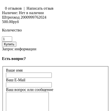
0 отзывов
|
Написать отзыв
Наличие:
Нет в наличии
Штрихкод
2000999762024
500.00руб
Количество
Запрос информации
Есть вопрос?
Ваше имя
Ваш E-Mail
Ваш вопрос или сообщение