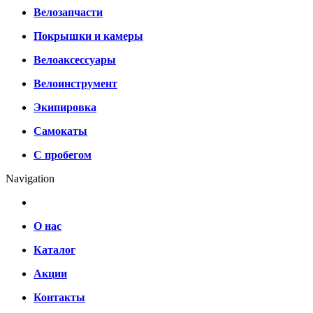
Велозапчасти
Покрышки и камеры
Велоаксессуары
Велоинструмент
Экипировка
Самокаты
С пробегом
Navigation
О нас
Каталог
Акции
Контакты