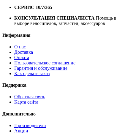
1 год*.
СЕРВИС 10/7/365
Профессиональный сервис круглый
год
КОНСУЛЬТАЦИЯ СПЕЦИАЛИСТА
Помощь в
выборе велосипедов, запчастей, аксессуаров
Информация
О нас
Доставка
Оплата
Пользовательское соглашение
Гарантия и обслуживание
Как сделать заказ
Поддержка
Обратная связь
Карта сайта
Дополнительно
Производители
Акции