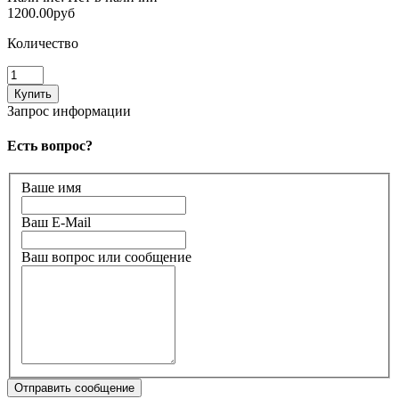
1200.00руб
Количество
Запрос информации
Есть вопрос?
Ваше имя
Ваш E-Mail
Ваш вопрос или сообщение