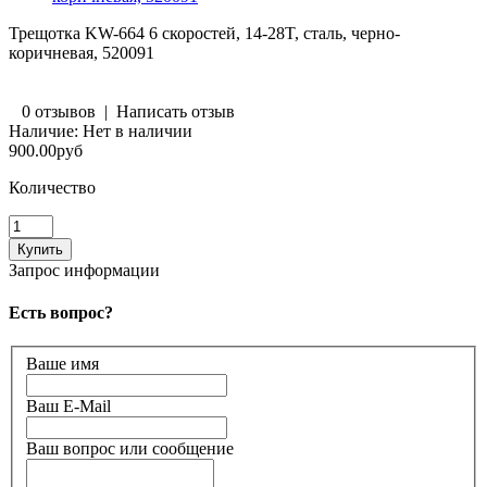
Трещотка KW-664 6 скоростей, 14-28T, сталь, черно-
коричневая, 520091
0 отзывов
|
Написать отзыв
Наличие:
Нет в наличии
900.00руб
Количество
Запрос информации
Есть вопрос?
Ваше имя
Ваш E-Mail
Ваш вопрос или сообщение