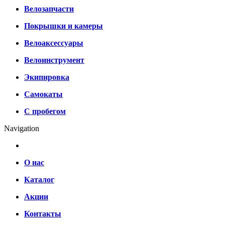
Велозапчасти
Покрышки и камеры
Велоаксессуары
Велоинструмент
Экипировка
Самокаты
С пробегом
Navigation
О нас
Каталог
Акции
Контакты