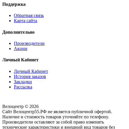
Поддержка
Обратная связь
Карта сайта
Дополнительно
Производители
Акции
Личный Кабинет
Личный Кабинет
История заказов
Закладки
Рассылка
Велоцентр © 2026
Сайт Велоцентр55.РФ не является публичной офертой.
Наличие и стоимость товаров уточняйте по телефону.
Производители оставляют за собой право изменять
технические характеристики и внешний вид товаров без