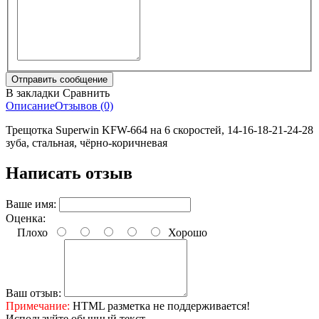
В закладки
Сравнить
Описание
Отзывов (0)
Трещотка Superwin KFW-664 на 6 скоростей, 14-16-18-21-24-28
зуба, стальная, чёрно-коричневая
Написать отзыв
Ваше имя:
Оценка:
Плохо
Хорошо
Ваш отзыв:
Примечание:
HTML разметка не поддерживается!
Используйте обычный текст.