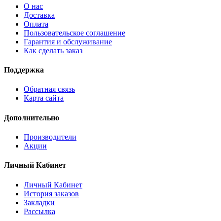
О нас
Доставка
Оплата
Пользовательское соглашение
Гарантия и обслуживание
Как сделать заказ
Поддержка
Обратная связь
Карта сайта
Дополнительно
Производители
Акции
Личный Кабинет
Личный Кабинет
История заказов
Закладки
Рассылка