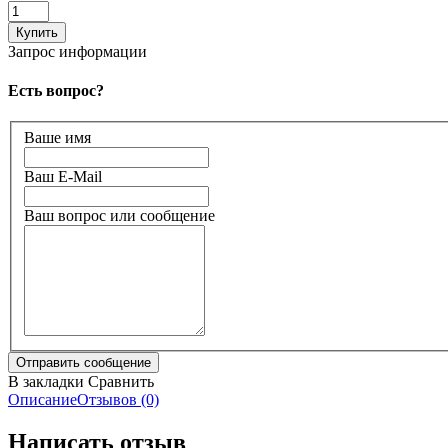
Запрос информации
Есть вопрос?
Ваше имя
Ваш E-Mail
Ваш вопрос или сообщение
В закладки
Сравнить
Описание
Отзывов (0)
Написать отзыв