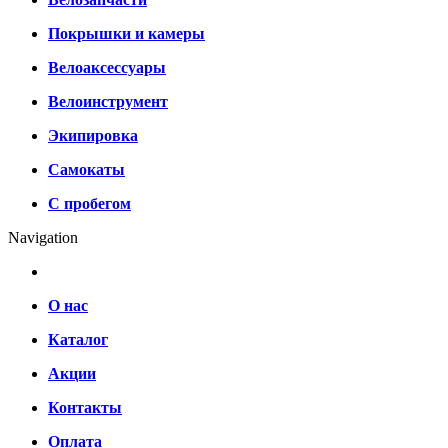
Покрышки и камеры
Велоаксессуары
Велоинструмент
Экипировка
Самокаты
С пробегом
Navigation
О нас
Каталог
Акции
Контакты
Оплата