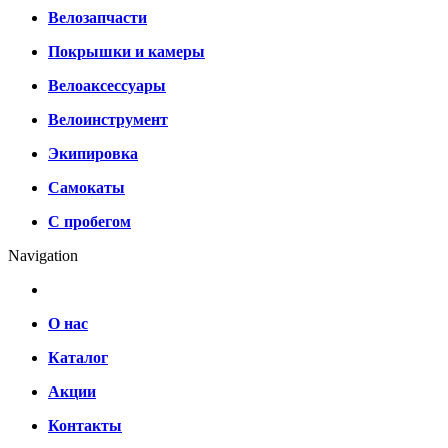
Велозапчасти
Покрышки и камеры
Велоаксессуары
Велоинструмент
Экипировка
Самокаты
С пробегом
Navigation
О нас
Каталог
Акции
Контакты