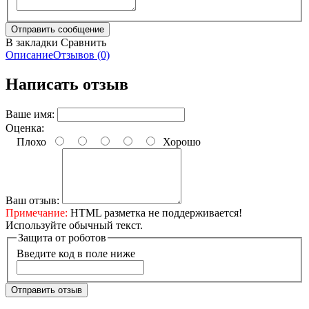
В закладки
Сравнить
Описание
Отзывов (0)
Написать отзыв
Ваше имя:
Оценка:
Плохо
Хорошо
Ваш отзыв:
Примечание:
HTML разметка не поддерживается!
Используйте обычный текст.
Защита от роботов
Введите код в поле ниже
Отправить отзыв