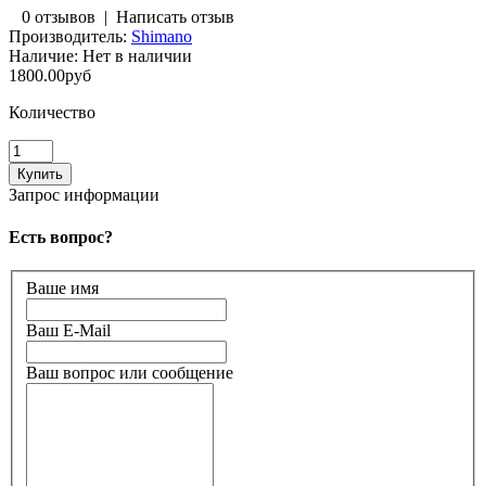
0 отзывов
|
Написать отзыв
Производитель:
Shimano
Наличие:
Нет в наличии
1800.00руб
Количество
Запрос информации
Есть вопрос?
Ваше имя
Ваш E-Mail
Ваш вопрос или сообщение