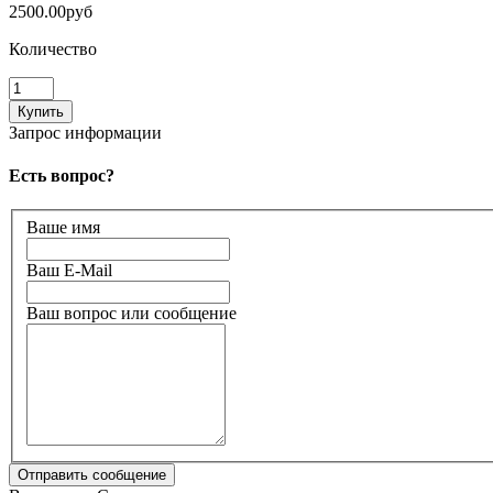
2500.00руб
Количество
Запрос информации
Есть вопрос?
Ваше имя
Ваш E-Mail
Ваш вопрос или сообщение