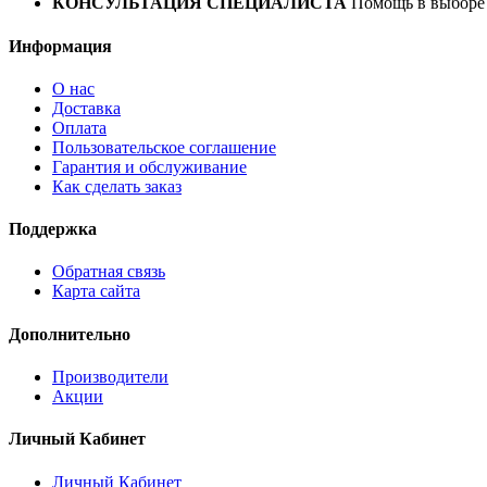
КОНСУЛЬТАЦИЯ СПЕЦИАЛИСТА
Помощь в выборе 
Информация
О нас
Доставка
Оплата
Пользовательское соглашение
Гарантия и обслуживание
Как сделать заказ
Поддержка
Обратная связь
Карта сайта
Дополнительно
Производители
Акции
Личный Кабинет
Личный Кабинет