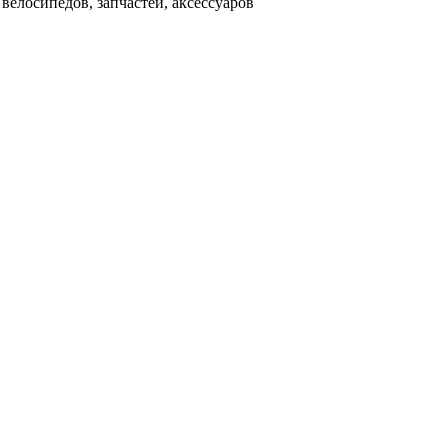
велосипедов, запчастей, аксессуаров