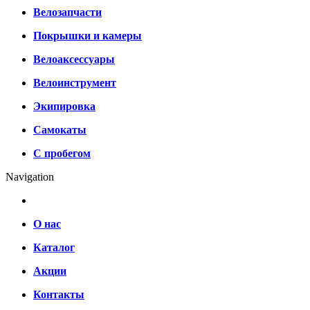
Велозапчасти
Покрышки и камеры
Велоаксессуары
Велоинструмент
Экипировка
Самокаты
С пробегом
Navigation
О нас
Каталог
Акции
Контакты