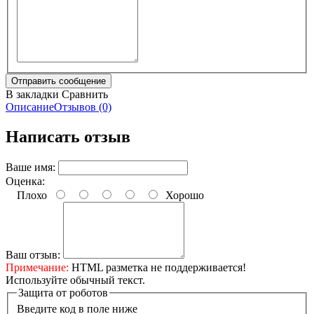
В закладки
Сравнить
Описание
Отзывов (0)
Написать отзыв
Ваше имя:
Оценка:
Плохо
Хорошо
Ваш отзыв:
Примечание:
HTML разметка не поддерживается!
Используйте обычный текст.
Защита от роботов
Введите код в поле ниже