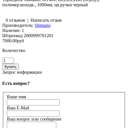
полимер.колодк., 1000мм, цв.ручки черный
0 отзывов
|
Написать отзыв
Производитель:
Shimano
Наличие:
1
Штрихкод
2000999761201
7000.00руб
Количество
Запрос информации
Есть вопрос?
Ваше имя
Ваш E-Mail
Ваш вопрос или сообщение