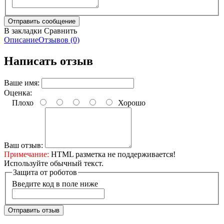
В закладки
Сравнить
Описание
Отзывов (0)
Написать отзыв
Ваше имя:
Оценка:
Плохо
Хорошо
Ваш отзыв:
Примечание:
HTML разметка не поддерживается!
Используйте обычный текст.
Защита от роботов
Введите код в поле ниже
Отправить отзыв