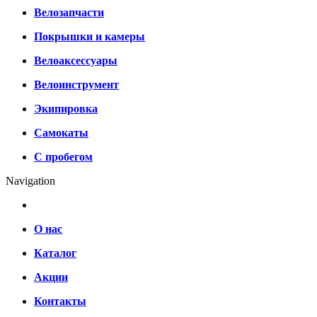
Велозапчасти
Покрышки и камеры
Велоаксессуары
Велоинструмент
Экипировка
Самокаты
С пробегом
Navigation
О нас
Каталог
Акции
Контакты