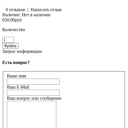
0 отзывов
|
Написать отзыв
Наличие:
Нет в наличии
650.00руб
Количество
Запрос информации
Есть вопрос?
Ваше имя
Ваш E-Mail
Ваш вопрос или сообщение