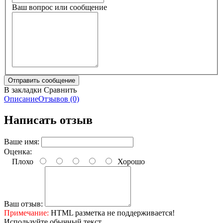
Ваш вопрос или сообщение
В закладки
Сравнить
Описание
Отзывов (0)
Написать отзыв
Ваше имя:
Оценка:
Плохо
Хорошо
Ваш отзыв:
Примечание:
HTML разметка не поддерживается!
Используйте обычный текст.