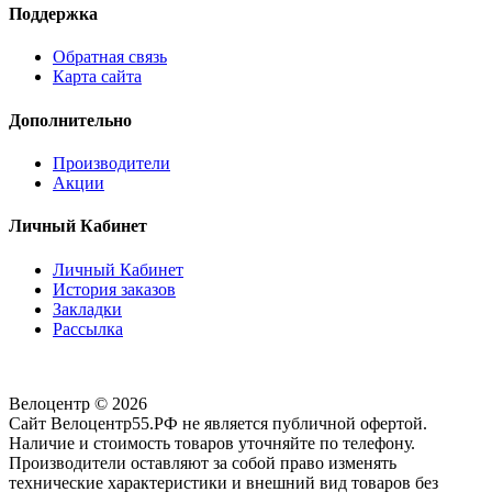
Поддержка
Обратная связь
Карта сайта
Дополнительно
Производители
Акции
Личный Кабинет
Личный Кабинет
История заказов
Закладки
Рассылка
Велоцентр © 2026
Сайт Велоцентр55.РФ не является публичной офертой.
Наличие и стоимость товаров уточняйте по телефону.
Производители оставляют за собой право изменять
технические характеристики и внешний вид товаров без