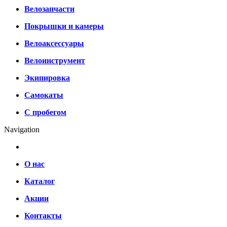
Велозапчасти
Покрышки и камеры
Велоаксессуары
Велоинструмент
Экипировка
Самокаты
С пробегом
Navigation
О нас
Каталог
Акции
Контакты