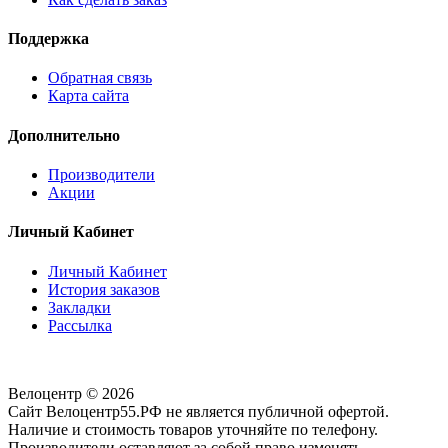
Поддержка
Обратная связь
Карта сайта
Дополнительно
Производители
Акции
Личный Кабинет
Личный Кабинет
История заказов
Закладки
Рассылка
Велоцентр © 2026
Сайт Велоцентр55.РФ не является публичной офертой.
Наличие и стоимость товаров уточняйте по телефону.
Производители оставляют за собой право изменять