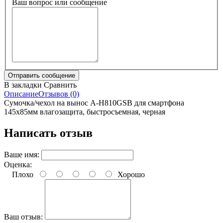
Ваш вопрос или сообщение
В закладки
Сравнить
Описание
Отзывов (0)
Сумочка/чехол на вынос A-H810GSB для смартфона
145х85мм влагозащита, быстросъемная, черная
Написать отзыв
Ваше имя:
Оценка:
Плохо
Хорошо
Ваш отзыв: