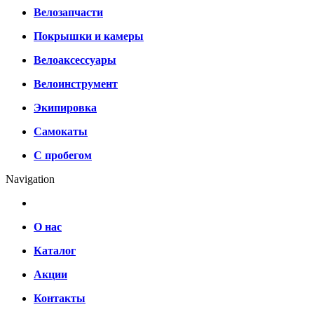
Велозапчасти
Покрышки и камеры
Велоаксессуары
Велоинструмент
Экипировка
Самокаты
С пробегом
Navigation
О нас
Каталог
Акции
Контакты