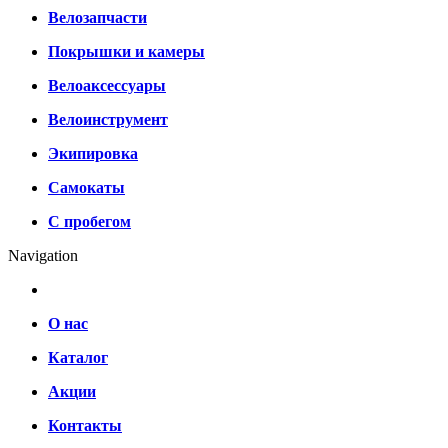
Велозапчасти
Покрышки и камеры
Велоаксессуары
Велоинструмент
Экипировка
Самокаты
С пробегом
Navigation
О нас
Каталог
Акции
Контакты