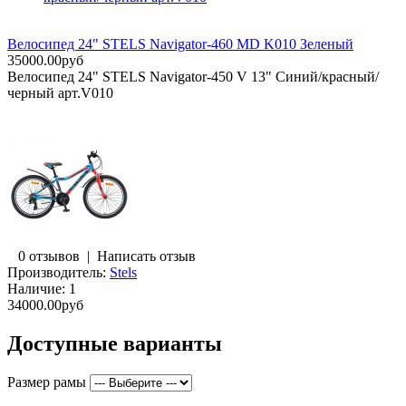
Велосипед 24" STELS Navigator-460 MD K010 Зеленый
35000.00руб
Велосипед 24" STELS Navigator-450 V 13" Синий/красный/
черный арт.V010
0 отзывов
|
Написать отзыв
Производитель:
Stels
Наличие:
1
34000.00руб
Доступные варианты
Размер рамы