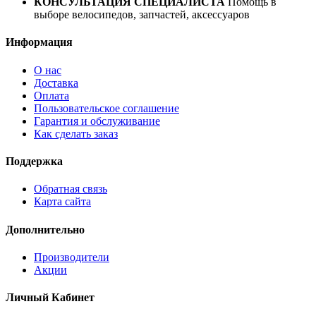
КОНСУЛЬТАЦИЯ СПЕЦИАЛИСТА
Помощь в
выборе велосипедов, запчастей, аксессуаров
Информация
О нас
Доставка
Оплата
Пользовательское соглашение
Гарантия и обслуживание
Как сделать заказ
Поддержка
Обратная связь
Карта сайта
Дополнительно
Производители
Акции
Личный Кабинет