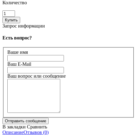
Количество
Запрос информации
Есть вопрос?
Ваше имя
Ваш E-Mail
Ваш вопрос или сообщение
В закладки
Сравнить
Описание
Отзывов (0)