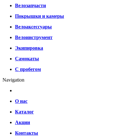
Велозапчасти
Покрышки и камеры
Велоаксессуары
Велоинструмент
Экипировка
Самокаты
С пробегом
Navigation
О нас
Каталог
Акции
Контакты