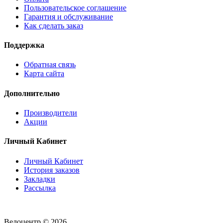
Пользовательское соглашение
Гарантия и обслуживание
Как сделать заказ
Поддержка
Обратная связь
Карта сайта
Дополнительно
Производители
Акции
Личный Кабинет
Личный Кабинет
История заказов
Закладки
Рассылка
Велоцентр © 2026