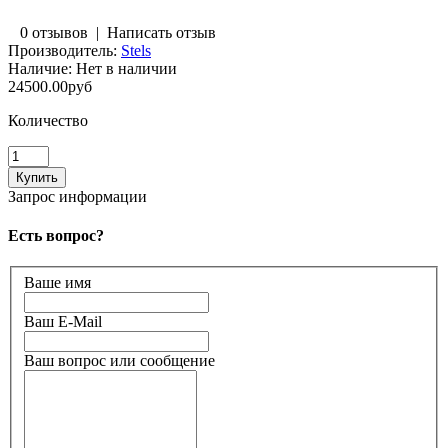
0 отзывов
|
Написать отзыв
Производитель:
Stels
Наличие:
Нет в наличии
24500.00руб
Количество
Запрос информации
Есть вопрос?
Ваше имя
Ваш E-Mail
Ваш вопрос или сообщение