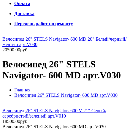
Оплата
Доставка
Перечень работ по ремонту
Велосипед 26" STELS Navigator- 600 MD 20" Белый/черный/
желтый арт.V030
20500.00руб
Велосипед 26" STELS
Navigator- 600 MD арт.V030
Главная
Велосипед 26" STELS Navigator- 600 MD арт.V030
Велосипед 26" STELS Navigator- 600 V 21" Серый/
серебристый/зеленый арт.V010
18500.00руб
Велосипед 26" STELS Navigator- 600 MD арт.V030