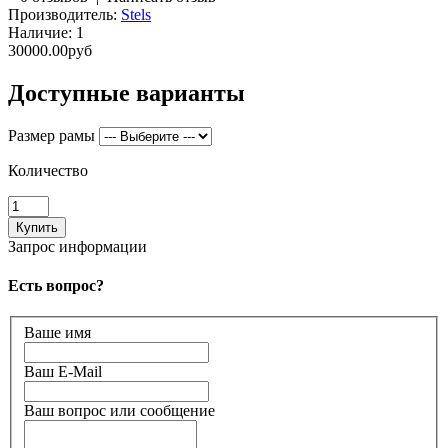
Производитель:
Stels
Наличие:
1
30000.00руб
Доступные варианты
Размер рамы
Количество
Запрос информации
Есть вопрос?
Ваше имя
Ваш E-Mail
Ваш вопрос или сообщение