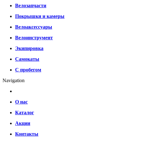
Велозапчасти
Покрышки и камеры
Велоаксессуары
Велоинструмент
Экипировка
Самокаты
С пробегом
Navigation
О нас
Каталог
Акции
Контакты