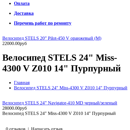
Оплата
Доставка
Перечень работ по ремонту
Велосипед STELS 20” Pilot-450 V оранжевый (М)
22000.00руб
Велосипед STELS 24" Miss-
4300 V Z010 14" Пурпурный
Главная
Велосипед STELS 24" Miss-4300 V Z010 14" Пурпурный
Велосипед STELS 24” Navigator-410 MD черный/зеленый
28000.00руб
Велосипед STELS 24" Miss-4300 V Z010 14" Пурпурный
0 отзывов
|
Написать отзыв