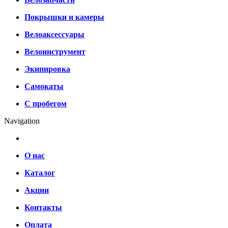
Покрышки и камеры
Велоаксессуары
Велоинструмент
Экипировка
Самокаты
С пробегом
Navigation
О нас
Каталог
Акции
Контакты
Оплата