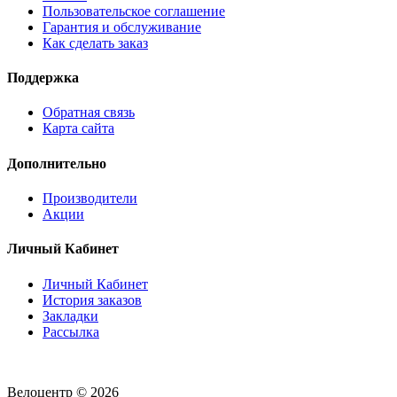
Пользовательское соглашение
Гарантия и обслуживание
Как сделать заказ
Поддержка
Обратная связь
Карта сайта
Дополнительно
Производители
Акции
Личный Кабинет
Личный Кабинет
История заказов
Закладки
Рассылка
Велоцентр © 2026