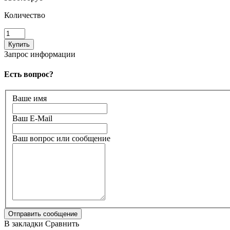
Количество
Запрос информации
Есть вопрос?
Ваше имя
Ваш E-Mail
Ваш вопрос или сообщение
В закладки
Сравнить