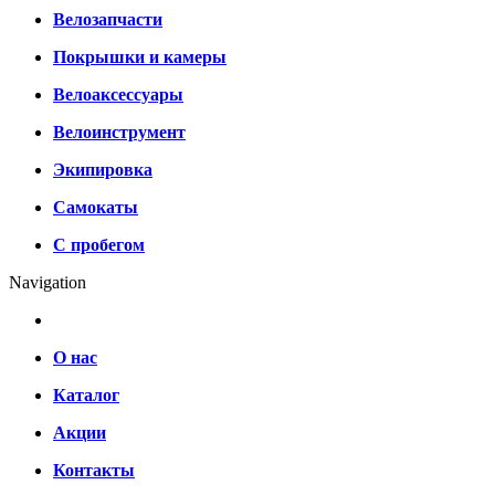
Велозапчасти
Покрышки и камеры
Велоаксессуары
Велоинструмент
Экипировка
Самокаты
С пробегом
Navigation
О нас
Каталог
Акции
Контакты