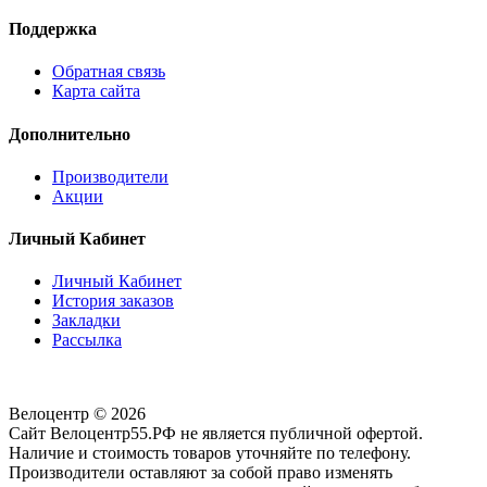
Поддержка
Обратная связь
Карта сайта
Дополнительно
Производители
Акции
Личный Кабинет
Личный Кабинет
История заказов
Закладки
Рассылка
Велоцентр © 2026
Сайт Велоцентр55.РФ не является публичной офертой.
Наличие и стоимость товаров уточняйте по телефону.
Производители оставляют за собой право изменять