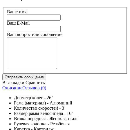
Ваше имя
Ваш E-Mail
Ваш вопрос или сообщение
В закладки
Сравнить
Описание
Отзывов (0)
Диаметр колес - 26"
Рама (материал) - Алюминий
Количество скоростей - 3
Размер рамы велосипеда - 16"
Вилка передняя - Жесткая, сталь
Рулевая колонка - Резьбовая
Каретка - Картридж