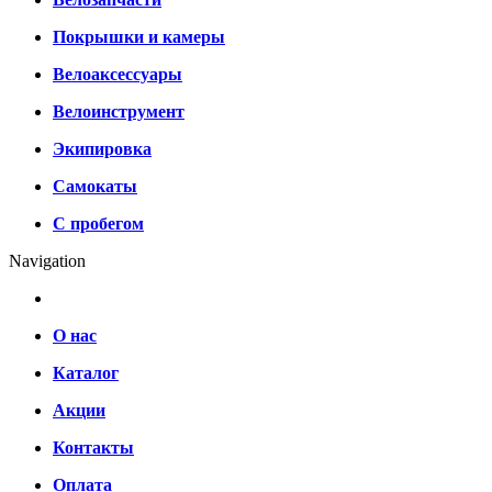
Покрышки и камеры
Велоаксессуары
Велоинструмент
Экипировка
Самокаты
С пробегом
Navigation
О нас
Каталог
Акции
Контакты
Оплата