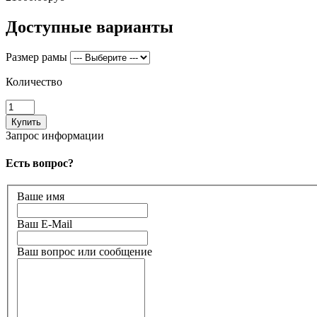
Доступные варианты
Размер рамы
Количество
Запрос информации
Есть вопрос?
Ваше имя
Ваш E-Mail
Ваш вопрос или сообщение