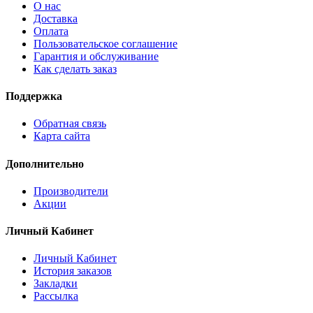
О нас
Доставка
Оплата
Пользовательское соглашение
Гарантия и обслуживание
Как сделать заказ
Поддержка
Обратная связь
Карта сайта
Дополнительно
Производители
Акции
Личный Кабинет
Личный Кабинет
История заказов
Закладки
Рассылка