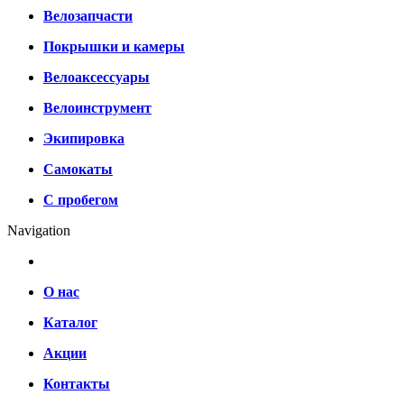
Велозапчасти
Покрышки и камеры
Велоаксессуары
Велоинструмент
Экипировка
Самокаты
С пробегом
Navigation
О нас
Каталог
Акции
Контакты