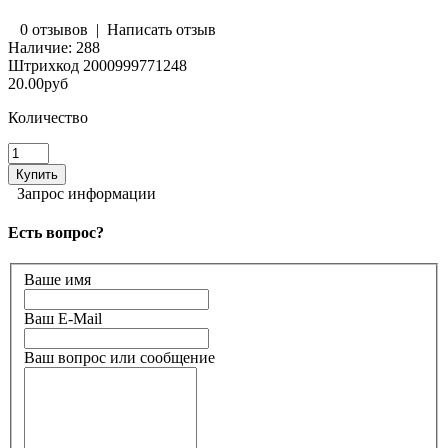
0 отзывов
|
Написать отзыв
Наличие:
288
Штрихкод
2000999771248
20.00руб
Количество
Запрос информации
Есть вопрос?
Ваше имя
Ваш E-Mail
Ваш вопрос или сообщение