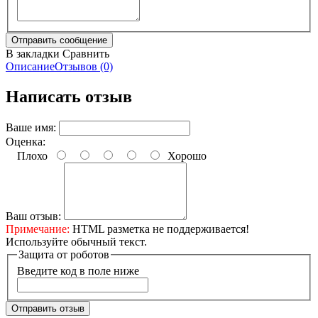
В закладки
Сравнить
Описание
Отзывов (0)
Написать отзыв
Ваше имя:
Оценка:
Плохо
Хорошо
Ваш отзыв:
Примечание:
HTML разметка не поддерживается!
Используйте обычный текст.
Защита от роботов
Введите код в поле ниже
Отправить отзыв