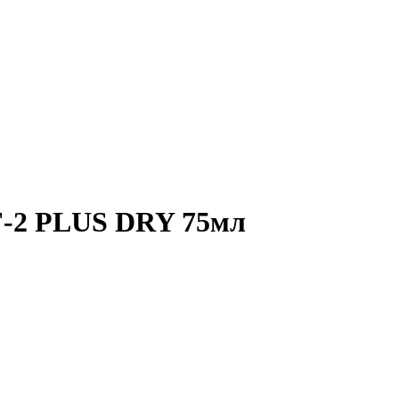
 TF-2 PLUS DRY 75мл