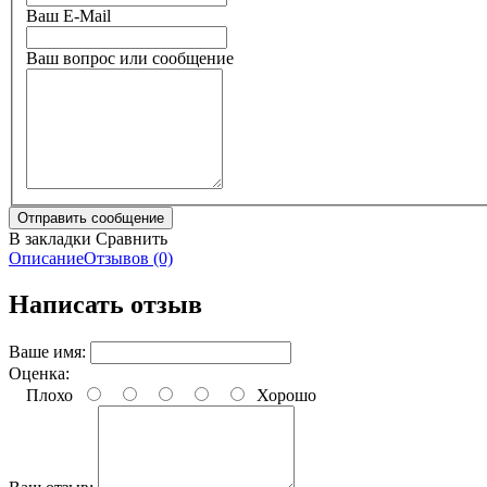
Ваш E-Mail
Ваш вопрос или сообщение
В закладки
Сравнить
Описание
Отзывов (0)
Написать отзыв
Ваше имя:
Оценка:
Плохо
Хорошо