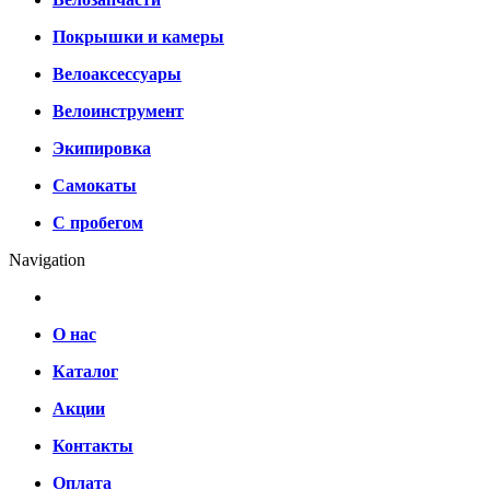
Покрышки и камеры
Велоаксессуары
Велоинструмент
Экипировка
Самокаты
С пробегом
Navigation
О нас
Каталог
Акции
Контакты
Оплата