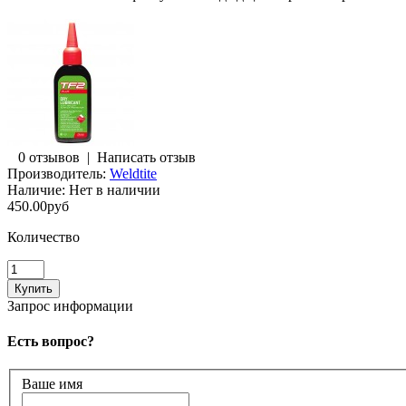
0 отзывов
|
Написать отзыв
Производитель:
Weldtite
Наличие:
Нет в наличии
450.00руб
Количество
Запрос информации
Есть вопрос?
Ваше имя