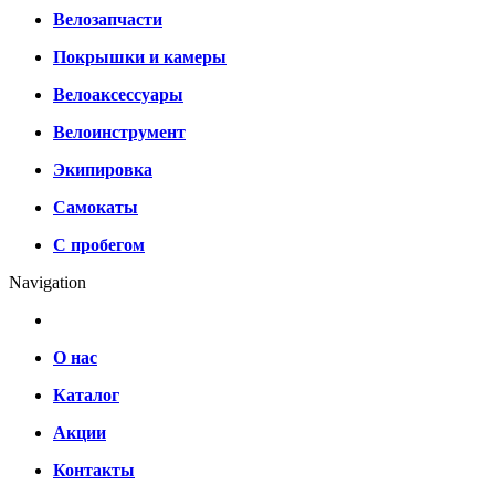
Велозапчасти
Покрышки и камеры
Велоаксессуары
Велоинструмент
Экипировка
Самокаты
С пробегом
Navigation
О нас
Каталог
Акции
Контакты