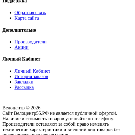
Поддержка
Обратная связь
Карта сайта
Дополнительно
Производители
Акции
Личный Кабинет
Личный Кабинет
История заказов
Закладки
Рассылка
Велоцентр © 2026
Сайт Велоцентр55.РФ не является публичной офертой.
Наличие и стоимость товаров уточняйте по телефону.
Производители оставляют за собой право изменять
технические характеристики и внешний вид товаров без
предварительного уведомления.