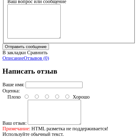
Ваш вопрос или сообщение
В закладки
Сравнить
Описание
Отзывов (0)
Написать отзыв
Ваше имя:
Оценка:
Плохо
Хорошо
Ваш отзыв:
Примечание:
HTML разметка не поддерживается!
Используйте обычный текст.