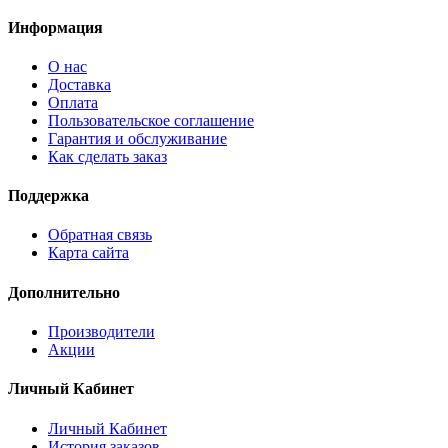
Информация
О нас
Доставка
Оплата
Пользовательское соглашение
Гарантия и обслуживание
Как сделать заказ
Поддержка
Обратная связь
Карта сайта
Дополнительно
Производители
Акции
Личный Кабинет
Личный Кабинет
История заказов