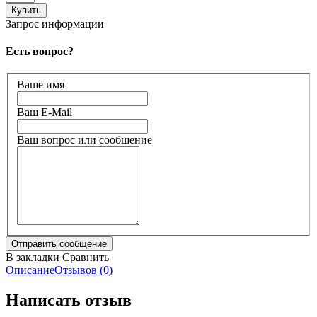
Запрос информации
Есть вопрос?
Ваше имя
Ваш E-Mail
Ваш вопрос или сообщение
В закладки
Сравнить
Описание
Отзывов (0)
Написать отзыв