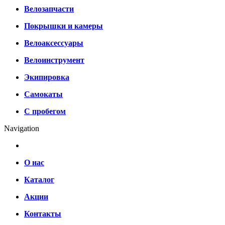
Велозапчасти
Покрышки и камеры
Велоаксессуары
Велоинструмент
Экипировка
Самокаты
С пробегом
Navigation
О нас
Каталог
Акции
Контакты