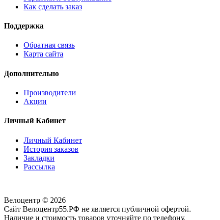
Как сделать заказ
Поддержка
Обратная связь
Карта сайта
Дополнительно
Производители
Акции
Личный Кабинет
Личный Кабинет
История заказов
Закладки
Рассылка
Велоцентр © 2026
Сайт Велоцентр55.РФ не является публичной офертой.
Наличие и стоимость товаров уточняйте по телефону.