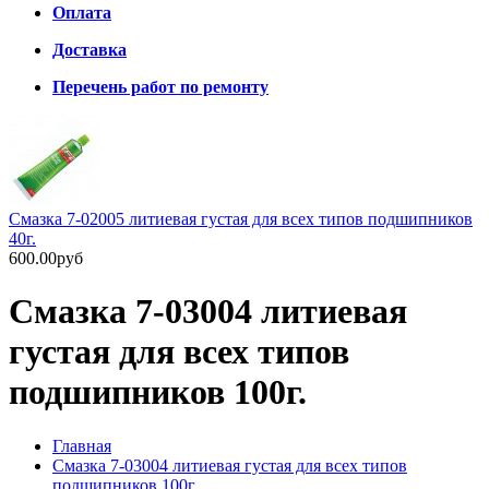
Оплата
Доставка
Перечень работ по ремонту
Смазка 7-02005 литиевая густая для всех типов подшипников
40г.
600.00руб
Смазка 7-03004 литиевая
густая для всех типов
подшипников 100г.
Главная
Смазка 7-03004 литиевая густая для всех типов
подшипников 100г.