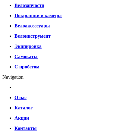
Велозапчасти
Покрышки и камеры
Велоаксессуары
Велоинструмент
Экипировка
Самокаты
С пробегом
Navigation
О нас
Каталог
Акции
Контакты