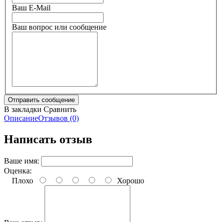
Ваш E-Mail
Ваш вопрос или сообщение
В закладки
Сравнить
Описание
Отзывов (0)
Написать отзыв
Ваше имя:
Оценка:
Плохо
Хорошо