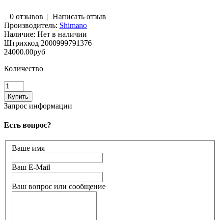
0 отзывов
|
Написать отзыв
Производитель:
Shimano
Наличие:
Нет в наличии
Штрихкод
2000999791376
24000.00руб
Количество
Запрос информации
Есть вопрос?
Ваше имя
Ваш E-Mail
Ваш вопрос или сообщение