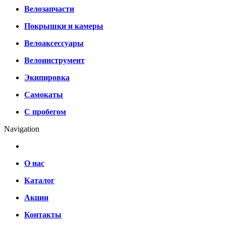
Велозапчасти
Покрышки и камеры
Велоаксессуары
Велоинструмент
Экипировка
Самокаты
С пробегом
Navigation
О нас
Каталог
Акции
Контакты