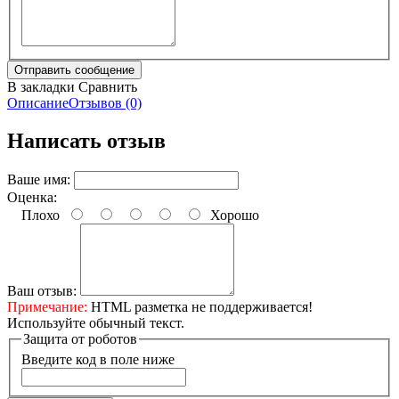
В закладки
Сравнить
Описание
Отзывов (0)
Написать отзыв
Ваше имя:
Оценка:
Плохо
Хорошо
Ваш отзыв:
Примечание:
HTML разметка не поддерживается!
Используйте обычный текст.
Защита от роботов
Введите код в поле ниже