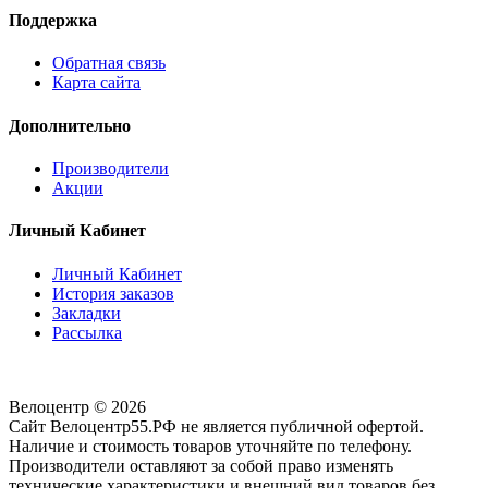
Поддержка
Обратная связь
Карта сайта
Дополнительно
Производители
Акции
Личный Кабинет
Личный Кабинет
История заказов
Закладки
Рассылка
Велоцентр © 2026
Сайт Велоцентр55.РФ не является публичной офертой.
Наличие и стоимость товаров уточняйте по телефону.
Производители оставляют за собой право изменять
технические характеристики и внешний вид товаров без