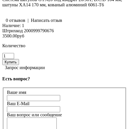
шатуны XA14 170 мм, кованый алюминий 6061-T6
0 отзывов
|
Написать отзыв
Наличие:
1
Штрихкод
2000999790676
3500.00руб
Количество
Запрос информации
Есть вопрос?
Ваше имя
Ваш E-Mail
Ваш вопрос или сообщение