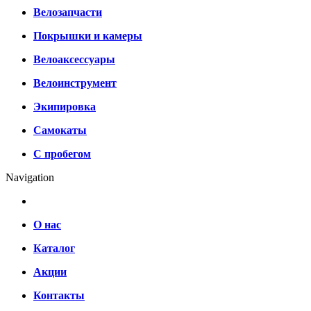
Велозапчасти
Покрышки и камеры
Велоаксессуары
Велоинструмент
Экипировка
Самокаты
С пробегом
Navigation
О нас
Каталог
Акции
Контакты