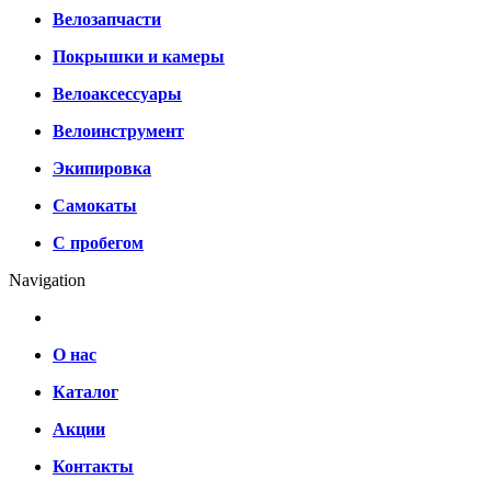
Велозапчасти
Покрышки и камеры
Велоаксессуары
Велоинструмент
Экипировка
Самокаты
С пробегом
Navigation
О нас
Каталог
Акции
Контакты