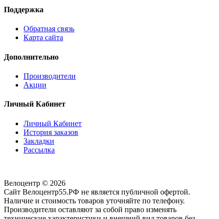
Поддержка
Обратная связь
Карта сайта
Дополнительно
Производители
Акции
Личный Кабинет
Личный Кабинет
История заказов
Закладки
Рассылка
Велоцентр © 2026
Сайт Велоцентр55.РФ не является публичной офертой.
Наличие и стоимость товаров уточняйте по телефону.
Производители оставляют за собой право изменять
технические характеристики и внешний вид товаров без