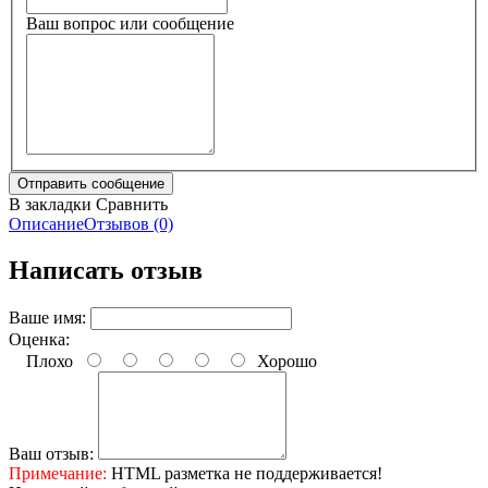
Ваш вопрос или сообщение
В закладки
Сравнить
Описание
Отзывов (0)
Написать отзыв
Ваше имя:
Оценка:
Плохо
Хорошо
Ваш отзыв:
Примечание:
HTML разметка не поддерживается!