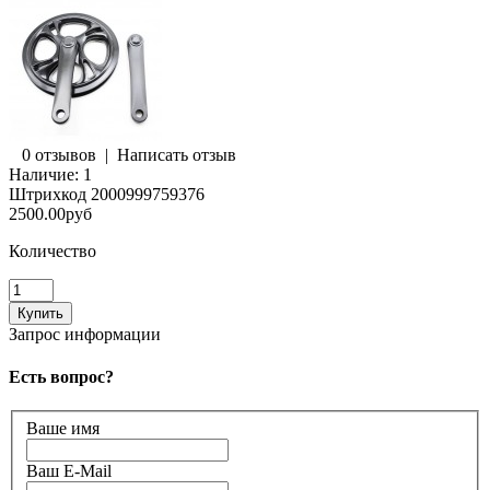
0 отзывов
|
Написать отзыв
Наличие:
1
Штрихкод
2000999759376
2500.00руб
Количество
Запрос информации
Есть вопрос?
Ваше имя
Ваш E-Mail