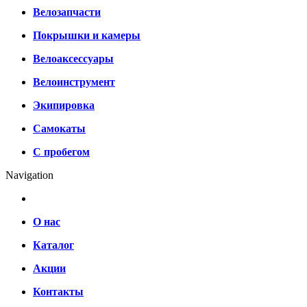
Велозапчасти
Покрышки и камеры
Велоаксессуары
Велоинструмент
Экипировка
Самокаты
С пробегом
Navigation
О нас
Каталог
Акции
Контакты