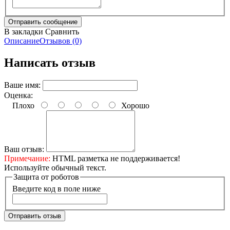
В закладки
Сравнить
Описание
Отзывов (0)
Написать отзыв
Ваше имя:
Оценка:
Плохо
Хорошо
Ваш отзыв:
Примечание:
HTML разметка не поддерживается!
Используйте обычный текст.
Защита от роботов
Введите код в поле ниже
Отправить отзыв