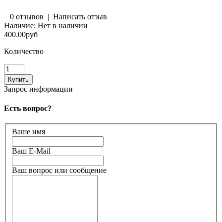
0 отзывов
|
Написать отзыв
Наличие:
Нет в наличии
400.00руб
Количество
Запрос информации
Есть вопрос?
Ваше имя
Ваш E-Mail
Ваш вопрос или сообщение