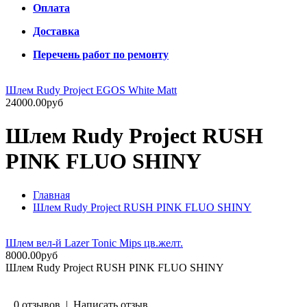
Оплата
Доставка
Перечень работ по ремонту
Шлем Rudy Project EGOS White Matt
24000.00руб
Шлем Rudy Project RUSH
PINK FLUO SHINY
Главная
Шлем Rudy Project RUSH PINK FLUO SHINY
Шлем вел-й Lazer Tonic Mips цв.желт.
8000.00руб
Шлем Rudy Project RUSH PINK FLUO SHINY
0 отзывов
|
Написать отзыв