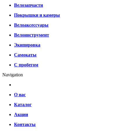
Велозапчасти
Покрышки и камеры
Велоаксессуары
Велоинструмент
Экипировка
Самокаты
С пробегом
Navigation
О нас
Каталог
Акции
Контакты