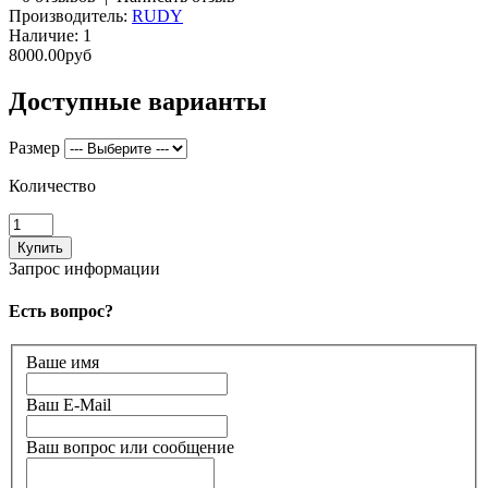
Производитель:
RUDY
Наличие:
1
8000.00руб
Доступные варианты
Размер
Количество
Запрос информации
Есть вопрос?
Ваше имя
Ваш E-Mail
Ваш вопрос или сообщение