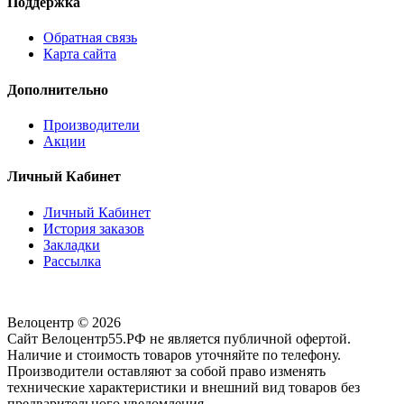
Поддержка
Обратная связь
Карта сайта
Дополнительно
Производители
Акции
Личный Кабинет
Личный Кабинет
История заказов
Закладки
Рассылка
Велоцентр © 2026
Сайт Велоцентр55.РФ не является публичной офертой.
Наличие и стоимость товаров уточняйте по телефону.
Производители оставляют за собой право изменять
технические характеристики и внешний вид товаров без
предварительного уведомления.