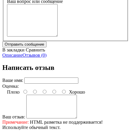
Ваш вопрос или сообщение
В закладки
Сравнить
Описание
Отзывов (0)
Написать отзыв
Ваше имя:
Оценка:
Плохо
Хорошо
Ваш отзыв:
Примечание:
HTML разметка не поддерживается!
Используйте обычный текст.