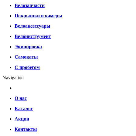
Велозапчасти
Покрышки и камеры
Велоаксессуары
Велоинструмент
Экипировка
Самокаты
С пробегом
Navigation
О нас
Каталог
Акции
Контакты